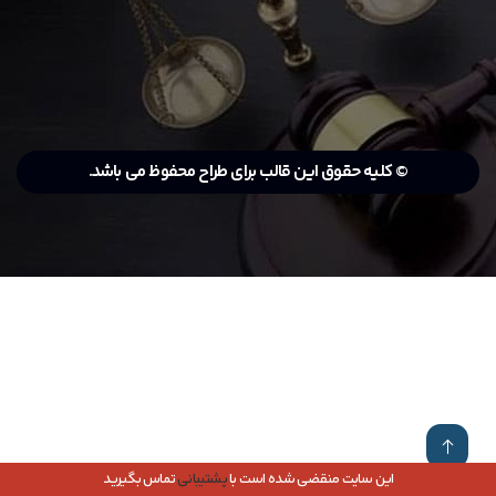
© کلیه حقوق این قالب برای طراح محفوظ می باشد.
این سایت منقضی شده است با
پشتیبانی
تماس بگیرید