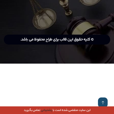
© کلیه حقوق این قالب برای طراح محفوظ می باشد.
این سایت منقضی شده است با
پشتیبانی
تماس بگیرید