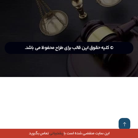
© کلیه حقوق این قالب برای طراح محفوظ می باشد.
این سایت منقضی شده است با
پشتیبانی
تماس بگیرید