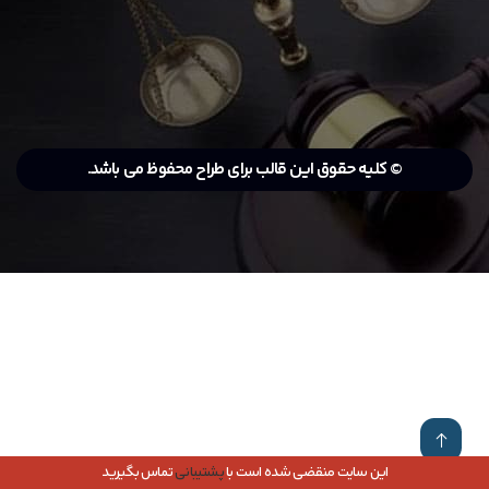
© کلیه حقوق این قالب برای طراح محفوظ می باشد.
این سایت منقضی شده است با
پشتیبانی
تماس بگیرید