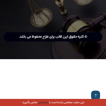
© کلیه حقوق این قالب برای طراح محفوظ می باشد.
این سایت منقضی شده است با
پشتیبانی
تماس بگیرید